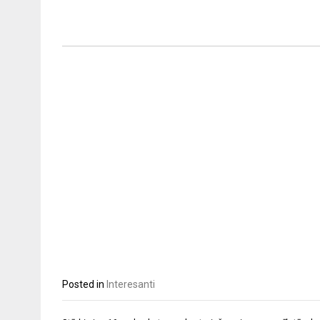
Posted in
Interesanti