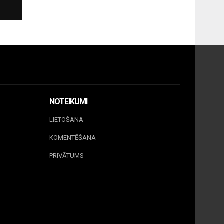
NOTEIKUMI
LIETOŠANA
KOMENTĒŠANA
PRIVĀTUMS