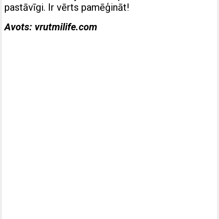
pastāvīgi. Ir vērts pamēģināt!
Avots: vrutmilife.com