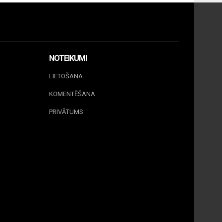
NOTEIKUMI
LIETOŠANA
KOMENTĒŠANA
PRIVĀTUMS