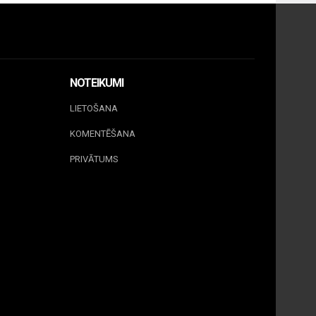
NOTEIKUMI
LIETOŠANA
KOMENTĒŠANA
PRIVĀTUMS