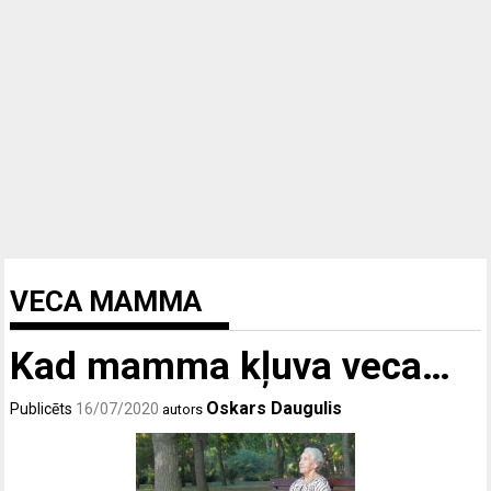
VECA MAMMA
Kad mamma kļuva veca…
Oskars Daugulis
Publicēts
16/07/2020
autors