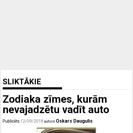
SLIKTĀKIE
Zodiaka zīmes, kurām
nevajadzētu vadīt auto
Oskars Daugulis
Publicēts
12/09/2018
autors