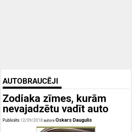
AUTOBRAUCĒJI
Zodiaka zīmes, kurām
nevajadzētu vadīt auto
Oskars Daugulis
Publicēts
12/09/2018
autors