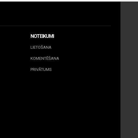
NOTEIKUMI
LIETOŠANA
KOMENTĒŠANA
PRIVĀTUMS