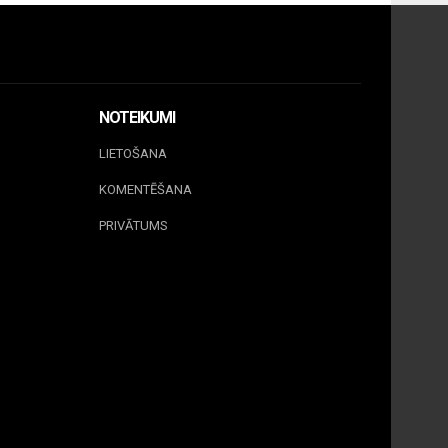
NOTEIKUMI
LIETOŠANA
KOMENTĒŠANA
PRIVĀTUMS