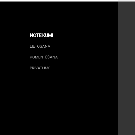
NOTEIKUMI
LIETOŠANA
KOMENTĒŠANA
PRIVĀTUMS