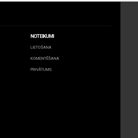
NOTEIKUMI
LIETOŠANA
KOMENTĒŠANA
PRIVĀTUMS