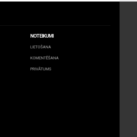
NOTEIKUMI
LIETOŠANA
KOMENTĒŠANA
PRIVĀTUMS