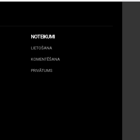
NOTEIKUMI
LIETOŠANA
KOMENTĒŠANA
PRIVĀTUMS