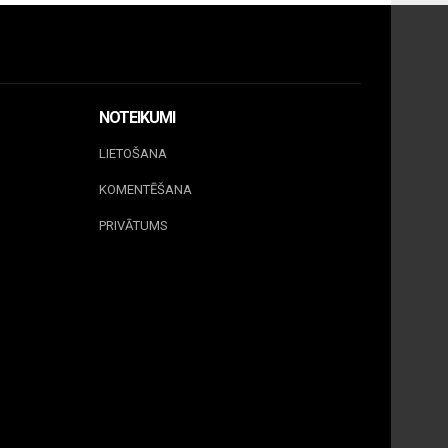
NOTEIKUMI
LIETOŠANA
KOMENTĒŠANA
PRIVĀTUMS