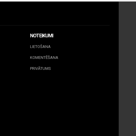
NOTEIKUMI
LIETOŠANA
KOMENTĒŠANA
PRIVĀTUMS