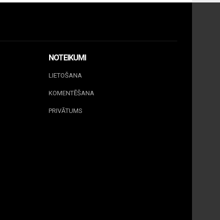
NOTEIKUMI
LIETOŠANA
KOMENTĒŠANA
PRIVĀTUMS