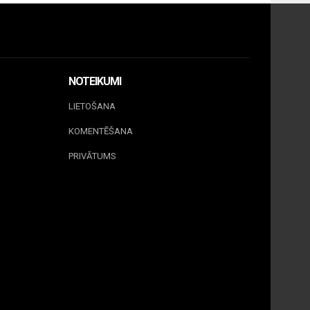
NOTEIKUMI
LIETOŠANA
KOMENTĒŠANA
PRIVĀTUMS