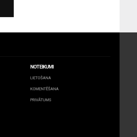
NOTEIKUMI
LIETOŠANA
KOMENTĒŠANA
PRIVĀTUMS