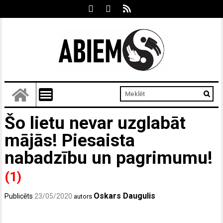
Šo lietu nevar uzglabāt
mājās! Piesaista
nabadzību un pagrimumu!
(1)
Oskars Daugulis
Publicēts
23/05/2020
autors