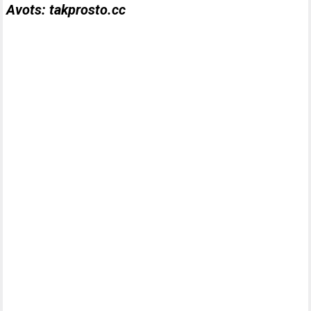
Avots: takprosto.cc