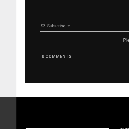
Subscribe
Pl
0
COMMENTS