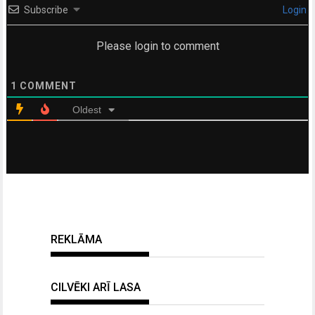
Subscribe
Login
Please login to comment
1
COMMENT
Oldest
REKLĀMA
CILVĒKI ARĪ LASA