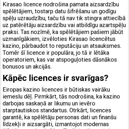
Kirasao licence nodrošina pamata aizsardzību
spēlētājiem, tostarp datu šifrēšanu un godīgu
spēļu uzraudzību, taču tā nav tik stingra attiecībā
uz patērētāju aizsardzību vai atbildīgu azartspēļu
praksi. Tas nozīmē, ka spēlētājiem pašiem jābūt
uzmanīgākiem, izvēloties Kirasao licencētus
kazino, pārbaudot to reputāciju un atsauksmes.
Tomēr šī licence ir populāra, jo tā ir lētāka
operatoriem, kas var atspoguļoties dāsnākos
bonusos un akcijās.
Kāpēc licences ir svarīgas?
Eiropas kazino licences ir būtiskas vairāku
iemeslu dēļ. Pirmkārt, tās nodrošina, ka kazino
darbojas saskaņā ar likumu un ievēro
starptautiskos standartus. Otrkārt, licences
garantē, ka spēlētāju personas dati un finanšu
līdzekļi ir aizsargāti, izmantojot modernas