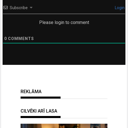
Subscribe
Login
Please login to comment
0
COMMENTS
REKLĀMA
CILVĒKI ARĪ LASA