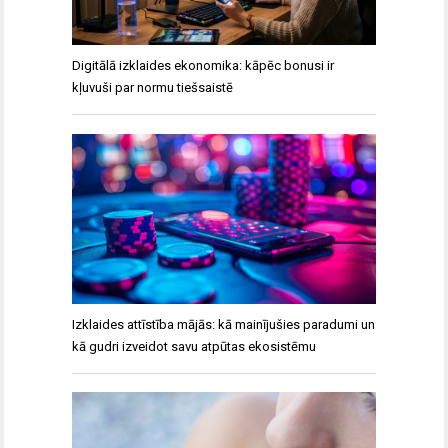
Digitālā izklaides ekonomika: kāpēc bonusi ir
kļuvuši par normu tiešsaistē
Izklaides attīstība mājās: kā mainījušies paradumi un
kā gudri izveidot savu atpūtas ekosistēmu