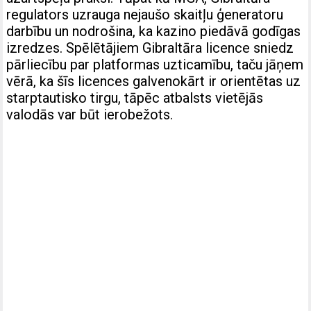
regulators uzrauga nejaušo skaitļu ģeneratoru
darbību un nodrošina, ka kazino piedāvā godīgas
izredzes. Spēlētājiem Gibraltāra licence sniedz
pārliecību par platformas uzticamību, taču jāņem
vērā, ka šīs licences galvenokārt ir orientētas uz
starptautisko tirgu, tāpēc atbalsts vietējās
valodās var būt ierobežots.