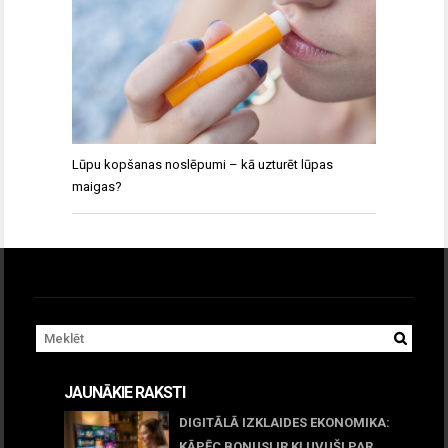
Lūpu kopšanas noslēpumi – kā uzturēt lūpas
maigas?
JAUNĀKIE RAKSTI
DIGITĀLĀ IZKLAIDES EKONOMIKA:
KĀPĒC BONUSI IR KĻUVUŠI PAR