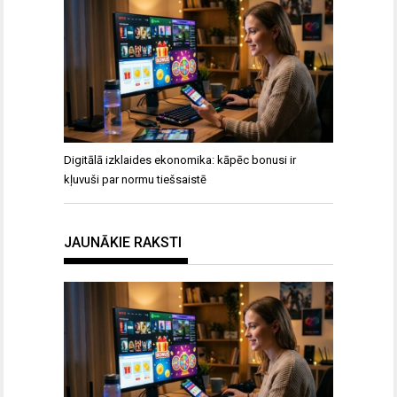
Digitālā izklaides ekonomika: kāpēc bonusi ir
kļuvuši par normu tiešsaistē
JAUNĀKIE RAKSTI