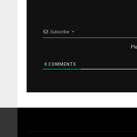
Subscribe
Pl
0
COMMENTS