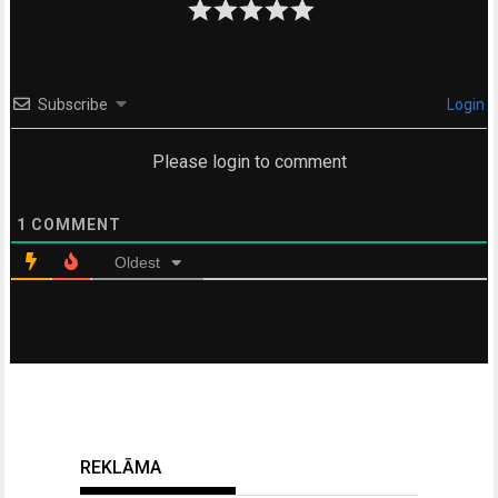
Subscribe
Login
Please login to comment
1
COMMENT
Oldest
REKLĀMA