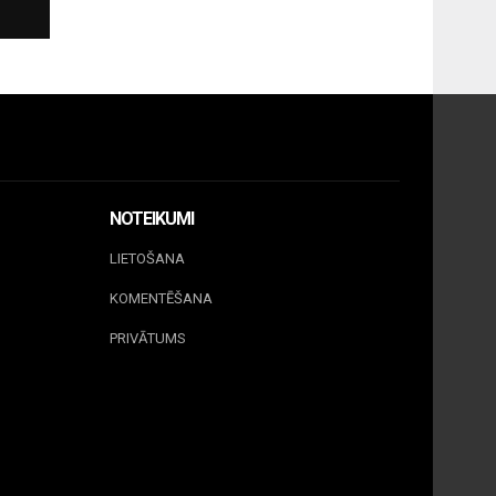
NOTEIKUMI
LIETOŠANA
KOMENTĒŠANA
PRIVĀTUMS