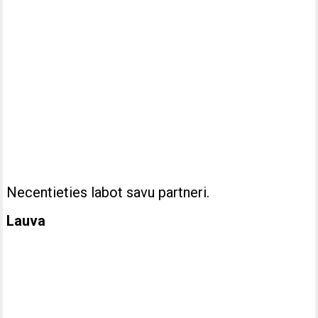
Necentieties labot savu partneri.
Lauva