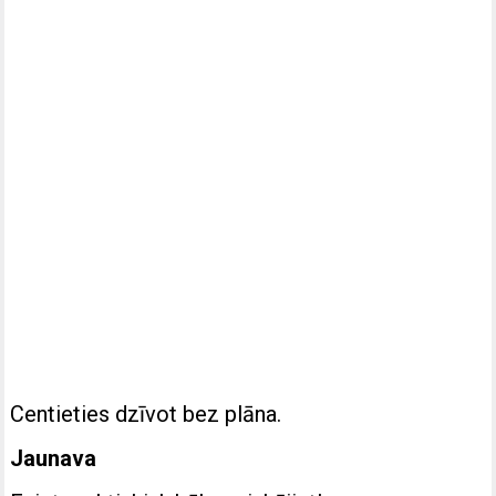
Centieties dzīvot bez plāna.
Jaunava