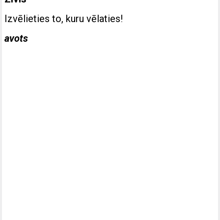
Izvēlieties to, kuru vēlaties!
avots