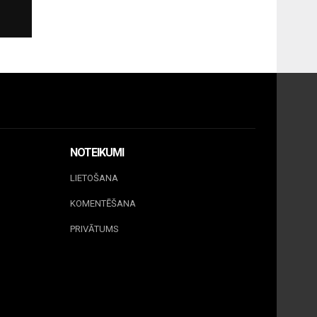
NOTEIKUMI
LIETOŠANA
KOMENTĒŠANA
PRIVĀTUMS