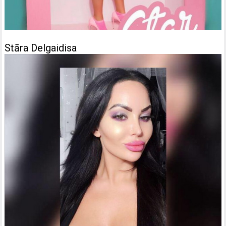
Stāra Delgaidisa