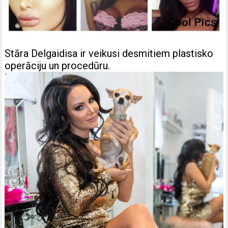
Stāra Delgaidisa ir veikusi desmitiem plastisko
operāciju un procedūru.