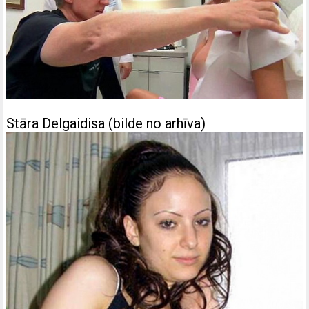
Stāra Delgaidisa (bilde no arhīva)