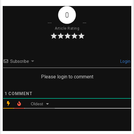
0
Article Rating
Subscribe
Login
Please login to comment
1
COMMENT
Oldest