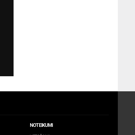
NOTEIKUMI