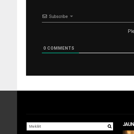
Subscribe
Pl
0
COMMENTS
JAUN