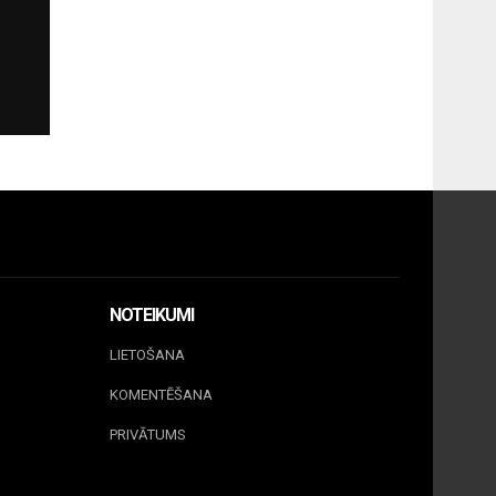
NOTEIKUMI
LIETOŠANA
KOMENTĒŠANA
PRIVĀTUMS