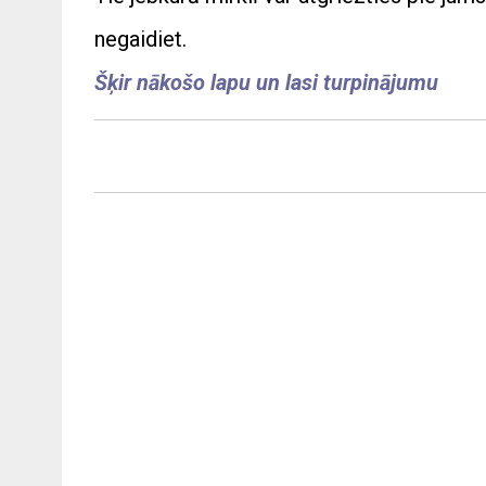
negaidiet.
Šķir nākošo lapu un lasi turpinājumu