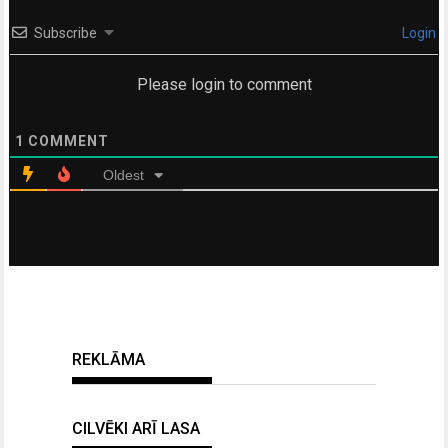
Subscribe
Login
Please login to comment
1
COMMENT
Oldest
REKLĀMA
CILVĒKI ARĪ LASA