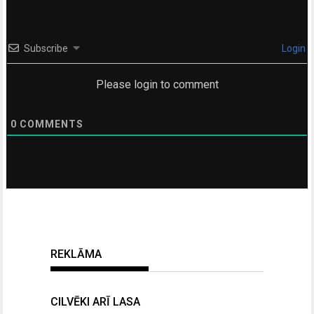
Subscribe
Login
Please login to comment
0
COMMENTS
REKLĀMA
CILVĒKI ARĪ LASA