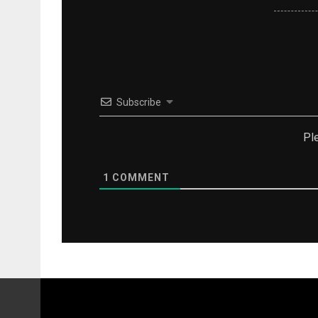
Subscribe
Pl
1
COMMENT