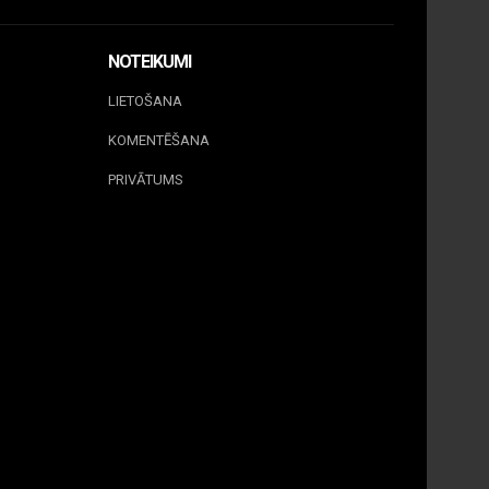
NOTEIKUMI
LIETOŠANA
KOMENTĒŠANA
PRIVĀTUMS