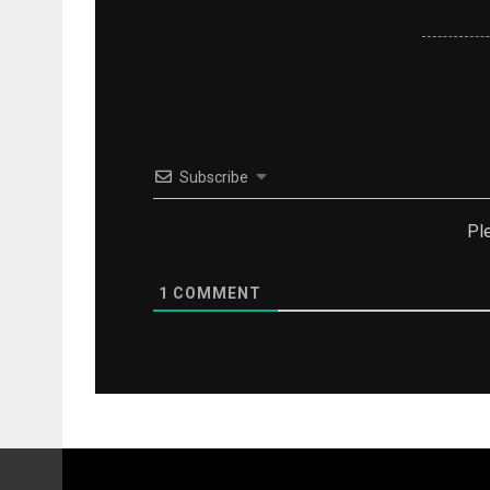
Subscribe
Pl
1
COMMENT