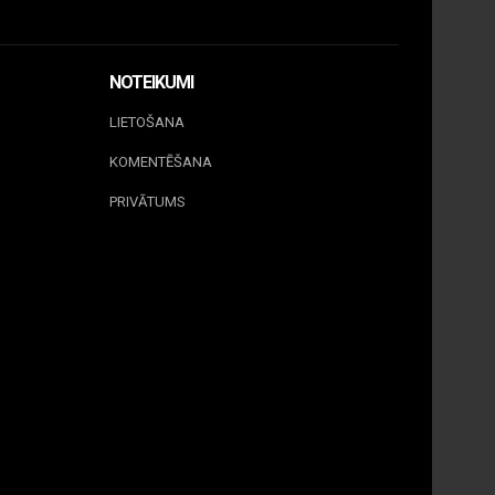
NOTEIKUMI
LIETOŠANA
KOMENTĒŠANA
PRIVĀTUMS