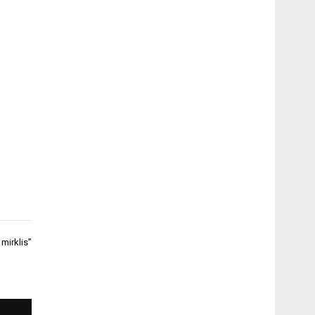
mirklis”