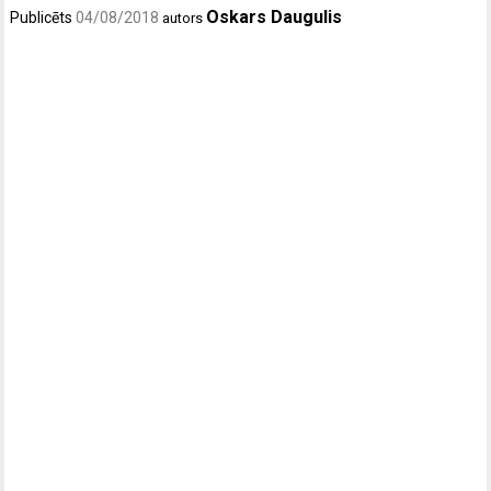
Oskars Daugulis
Publicēts
04/08/2018
autors