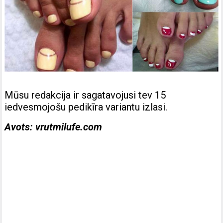
Mūsu redakcija ir sagatavojusi tev 15
iedvesmojošu pedikīra variantu izlasi.
Avots: vrutmilufe.com