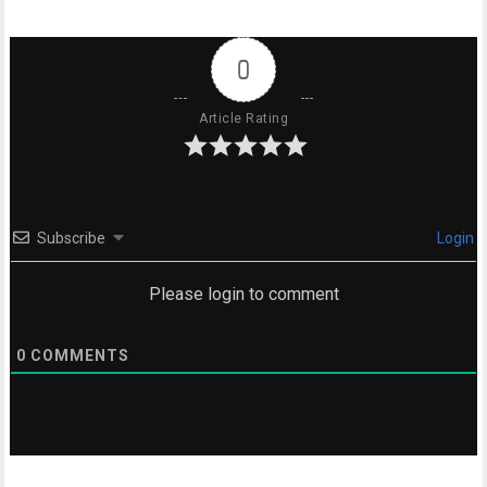
0
Article Rating
Subscribe
Login
Please login to comment
0
COMMENTS