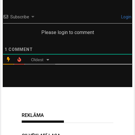
Subscribe
Login
Please login to comment
1
COMMENT
Oldest
REKLĀMA