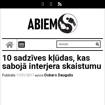
10 sadzīves kļūdas, kas
sabojā interjera skaistumu
Oskars Daugulis
Publicēts
17/01/2017
autors