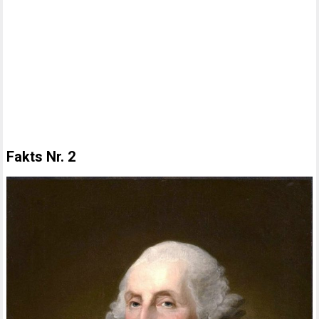
Fakts Nr. 2