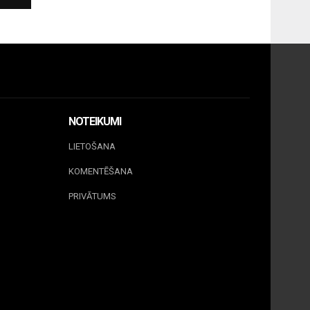
NOTEIKUMI
LIETOŠANA
KOMENTĒŠANA
PRIVĀTUMS