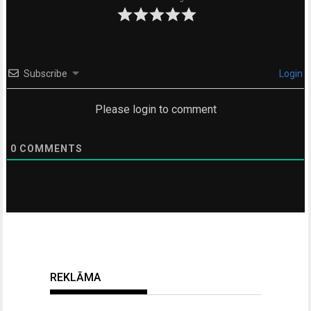
Subscribe
Login
Please login to comment
0
COMMENTS
REKLĀMA