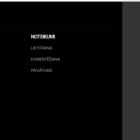
NOTEIKUMI
LIETOŠANA
KOMENTĒŠANA
PRIVĀTUMS