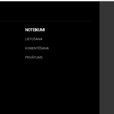
NOTEIKUMI
LIETOŠANA
KOMENTĒŠANA
PRIVĀTUMS