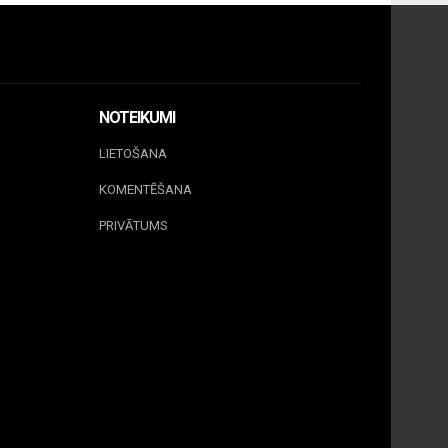
NOTEIKUMI
LIETOŠANA
KOMENTĒŠANA
PRIVĀTUMS