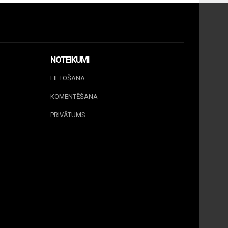
NOTEIKUMI
LIETOŠANA
KOMENTĒŠANA
PRIVĀTUMS