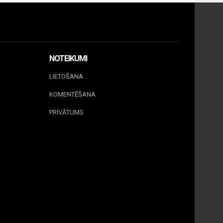
NOTEIKUMI
LIETOŠANA
KOMENTĒŠANA
PRIVĀTUMS