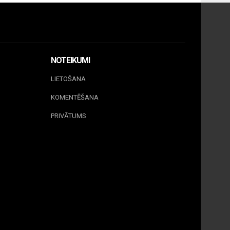
NOTEIKUMI
LIETOŠANA
KOMENTĒŠANA
PRIVĀTUMS